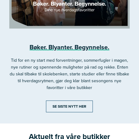
Bøker. Blyanter. Begynnelse.
Tid for en ny start med forventninger, sommerfugler i magen,
nye rutiner og spennende muligheter på rad og rekke. Enten
du skal tilbake til skolebenken, starte studier eller finne tilbake
til hverdagsrytmen, gjør deg klar blant sesongens nye
favoritter i våre butikker
SE SISTE NYTT HER
Aktuelt fra våre butikker