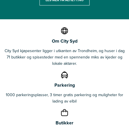
Om City Syd
City Syd kjøpesenter ligger i utkanten av Trondheim, og huser i dag
71 butikker og spisesteder med en spennende miks av kjeder og
lokale aktører.
Parkering
1000 parkeringsplasser, 3 timer gratis parkering og muligheter for
lading av elbil
Butikker