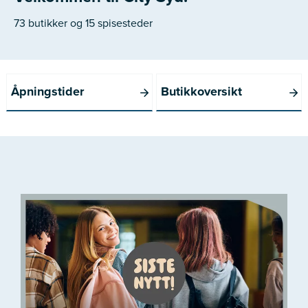
73 butikker og 15 spisesteder
Åpningstider
Butikkoversikt