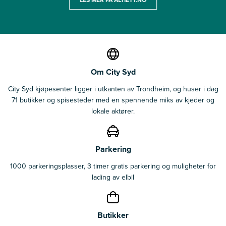
Om City Syd
City Syd kjøpesenter ligger i utkanten av Trondheim, og huser i dag
71 butikker og spisesteder med en spennende miks av kjeder og
lokale aktører.
Parkering
1000 parkeringsplasser, 3 timer gratis parkering og muligheter for
lading av elbil
Butikker