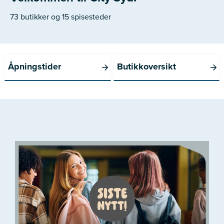
73 butikker og 15 spisesteder
Åpningstider
Butikkoversikt