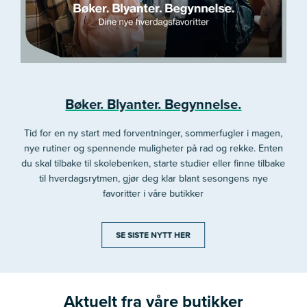
Bøker. Blyanter. Begynnelse.
Tid for en ny start med forventninger, sommerfugler i magen,
nye rutiner og spennende muligheter på rad og rekke. Enten
du skal tilbake til skolebenken, starte studier eller finne tilbake
til hverdagsrytmen, gjør deg klar blant sesongens nye
favoritter i våre butikker
SE SISTE NYTT HER
Aktuelt fra våre butikker