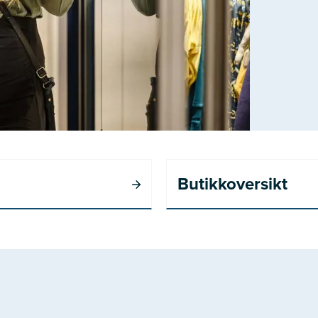
Butikkoversikt