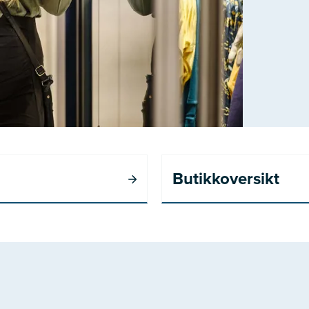
Butikkoversikt