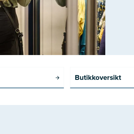
Butikkoversikt