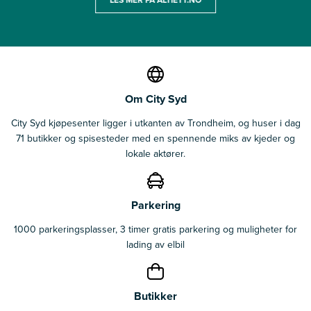
Om City Syd
City Syd kjøpesenter ligger i utkanten av Trondheim, og huser i dag
71 butikker og spisesteder med en spennende miks av kjeder og
lokale aktører.
Parkering
1000 parkeringsplasser, 3 timer gratis parkering og muligheter for
lading av elbil
Butikker