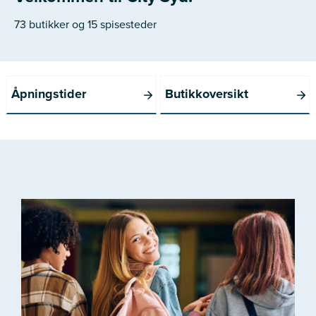
73 butikker og 15 spisesteder
Åpningstider
Butikkoversikt