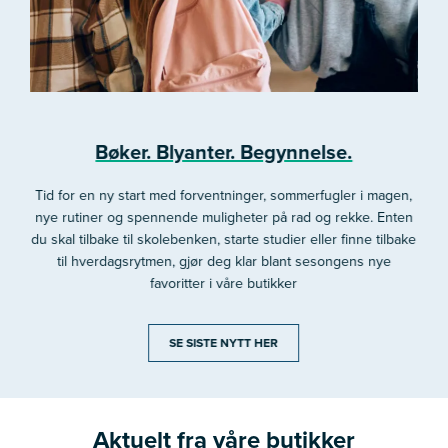
Bøker. Blyanter. Begynnelse.
Tid for en ny start med forventninger, sommerfugler i magen,
nye rutiner og spennende muligheter på rad og rekke. Enten
du skal tilbake til skolebenken, starte studier eller finne tilbake
til hverdagsrytmen, gjør deg klar blant sesongens nye
favoritter i våre butikker
SE SISTE NYTT HER
Aktuelt fra våre butikker