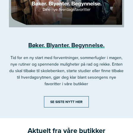
Bøker. Blyanter. Begynnelse.
Tid for en ny start med forventninger, sommerfugler i magen,
nye rutiner og spennende muligheter på rad og rekke. Enten
du skal tilbake til skolebenken, starte studier eller finne tilbake
til hverdagsrytmen, gjør deg klar blant sesongens nye
favoritter i våre butikker
SE SISTE NYTT HER
Aktuelt fra våre butikker