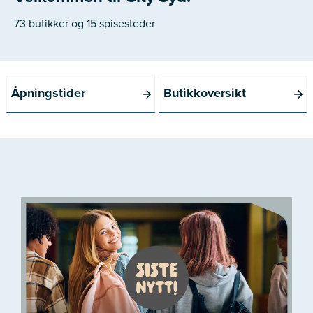
73 butikker og 15 spisesteder
Åpningstider
Butikkoversikt