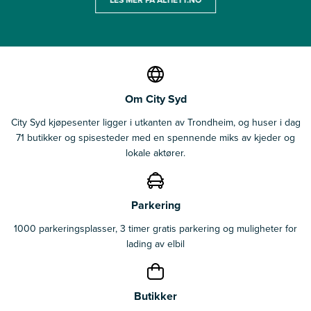
Om City Syd
City Syd kjøpesenter ligger i utkanten av Trondheim, og huser i dag
71 butikker og spisesteder med en spennende miks av kjeder og
lokale aktører.
Parkering
1000 parkeringsplasser, 3 timer gratis parkering og muligheter for
lading av elbil
Butikker