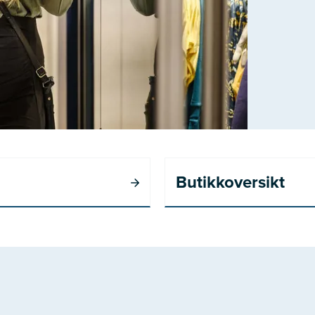
Butikkoversikt