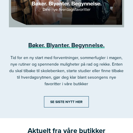
Bøker. Blyanter. Begynnelse.
Tid for en ny start med forventninger, sommerfugler i magen,
nye rutiner og spennende muligheter på rad og rekke. Enten
du skal tilbake til skolebenken, starte studier eller finne tilbake
til hverdagsrytmen, gjør deg klar blant sesongens nye
favoritter i våre butikker
SE SISTE NYTT HER
Aktuelt fra våre butikker