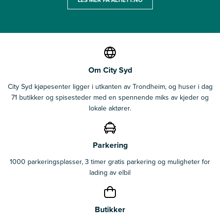
Om City Syd
City Syd kjøpesenter ligger i utkanten av Trondheim, og huser i dag
71 butikker og spisesteder med en spennende miks av kjeder og
lokale aktører.
Parkering
1000 parkeringsplasser, 3 timer gratis parkering og muligheter for
lading av elbil
Butikker