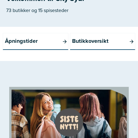
73 butikker og 15 spisesteder
Åpningstider
Butikkoversikt