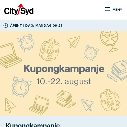
MENY
ÅPENT I DAG: MANDAG 09-21
Kupongkampanje