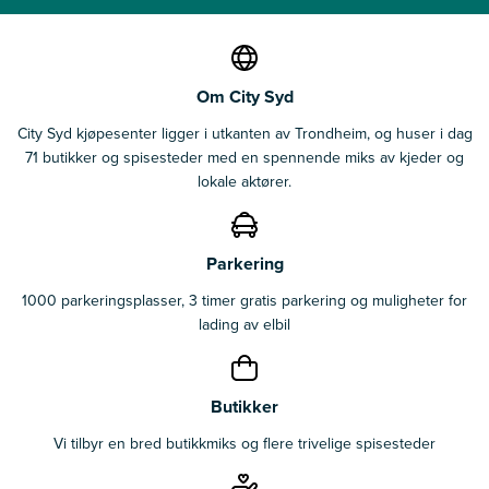
Om City Syd
City Syd kjøpesenter ligger i utkanten av Trondheim, og huser i dag
71 butikker og spisesteder med en spennende miks av kjeder og
lokale aktører.
Parkering
1000 parkeringsplasser, 3 timer gratis parkering og muligheter for
lading av elbil
Butikker
Vi tilbyr en bred butikkmiks og flere trivelige spisesteder