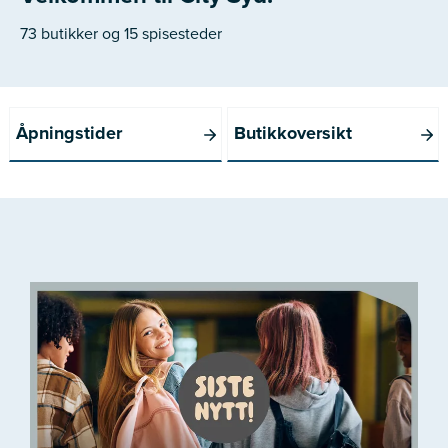
73 butikker og 15 spisesteder
Åpningstider
Butikkoversikt