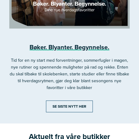
Bøker. Blyanter. Begynnelse.
Tid for en ny start med forventninger, sommerfugler i magen,
nye rutiner og spennende muligheter på rad og rekke. Enten
du skal tilbake til skolebenken, starte studier eller finne tilbake
til hverdagsrytmen, gjør deg klar blant sesongens nye
favoritter i våre butikker
SE SISTE NYTT HER
Aktuelt fra våre butikker