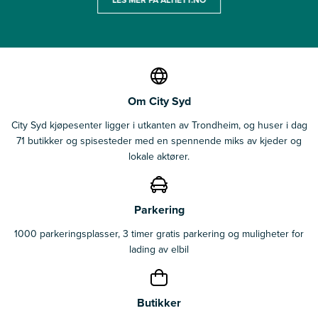
Om City Syd
City Syd kjøpesenter ligger i utkanten av Trondheim, og huser i dag
71 butikker og spisesteder med en spennende miks av kjeder og
lokale aktører.
Parkering
1000 parkeringsplasser, 3 timer gratis parkering og muligheter for
lading av elbil
Butikker