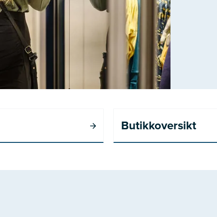
Butikkoversikt