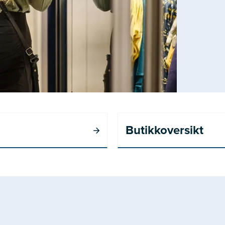
Butikkoversikt