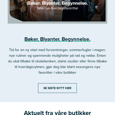
Bøker. Blyanter. Begynnelse.
Tid for en ny start med forventninger, sommerfugler i magen,
nye rutiner og spennende muligheter på rad og rekke. Enten
du skal tilbake til skolebenken, starte studier eller finne tilbake
til hverdagsrytmen, gjør deg klar blant sesongens nye
favoritter i våre butikker
SE SISTE NYTT HER
Aktuelt fra våre butikker