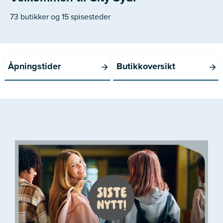
73 butikker og 15 spisesteder
Åpningstider
Butikkoversikt