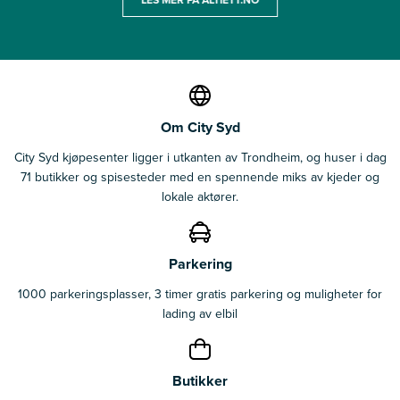
Om City Syd
City Syd kjøpesenter ligger i utkanten av Trondheim, og huser i dag
71 butikker og spisesteder med en spennende miks av kjeder og
lokale aktører.
Parkering
1000 parkeringsplasser, 3 timer gratis parkering og muligheter for
lading av elbil
Butikker