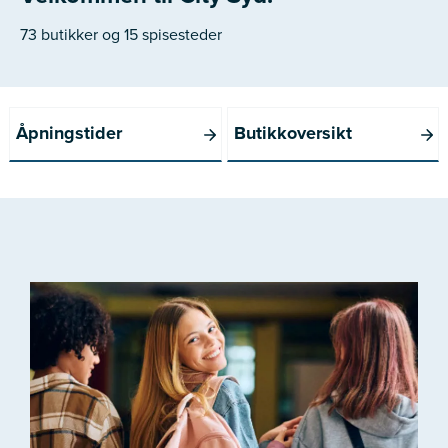
73 butikker og 15 spisesteder
Åpningstider
Butikkoversikt