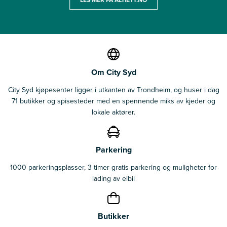
Om City Syd
City Syd kjøpesenter ligger i utkanten av Trondheim, og huser i dag
71 butikker og spisesteder med en spennende miks av kjeder og
lokale aktører.
Parkering
1000 parkeringsplasser, 3 timer gratis parkering og muligheter for
lading av elbil
Butikker