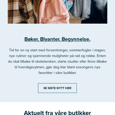
Bøker. Blyanter. Begynnelse.
Tid for en ny start med forventninger, sommerfugler i magen,
nye rutiner og spennende muligheter på rad og rekke. Enten
du skal tilbake til skolebenken, starte studier eller finne tilbake
til hverdagsrytmen, gjør deg klar blant sesongens nye
favoritter i våre butikker
SE SISTE NYTT HER
Aktuelt fra våre butikker