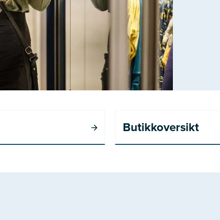
Butikkoversikt