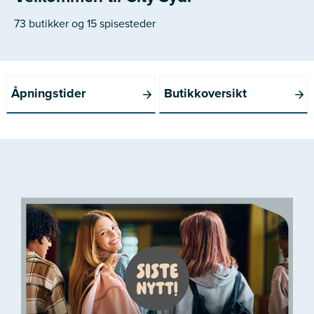
73 butikker og 15 spisesteder
Åpningstider
Butikkoversikt