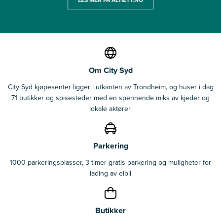
Om City Syd
City Syd kjøpesenter ligger i utkanten av Trondheim, og huser i dag
71 butikker og spisesteder med en spennende miks av kjeder og
lokale aktører.
Parkering
1000 parkeringsplasser, 3 timer gratis parkering og muligheter for
lading av elbil
Butikker