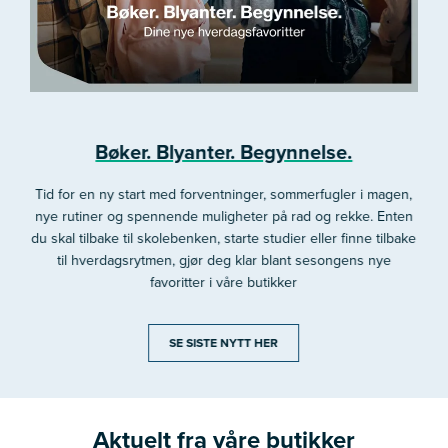
Bøker. Blyanter. Begynnelse.
Tid for en ny start med forventninger, sommerfugler i magen,
nye rutiner og spennende muligheter på rad og rekke. Enten
du skal tilbake til skolebenken, starte studier eller finne tilbake
til hverdagsrytmen, gjør deg klar blant sesongens nye
favoritter i våre butikker
SE SISTE NYTT HER
Aktuelt fra våre butikker