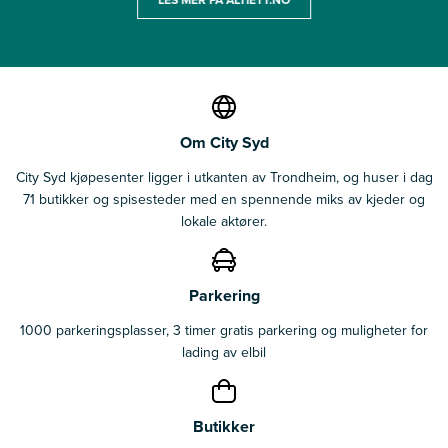
Om City Syd
City Syd kjøpesenter ligger i utkanten av Trondheim, og huser i dag
71 butikker og spisesteder med en spennende miks av kjeder og
lokale aktører.
Parkering
1000 parkeringsplasser, 3 timer gratis parkering og muligheter for
lading av elbil
Butikker