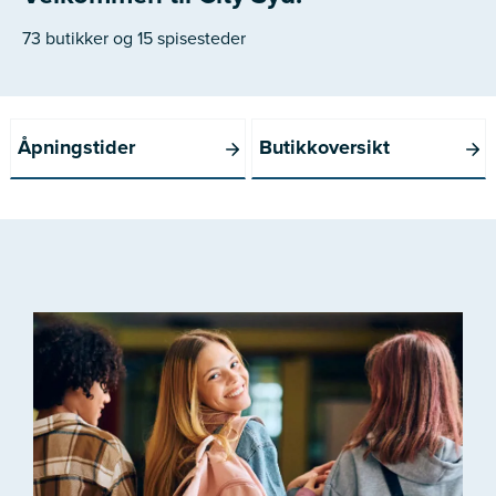
73 butikker og 15 spisesteder
Åpningstider
Butikkoversikt