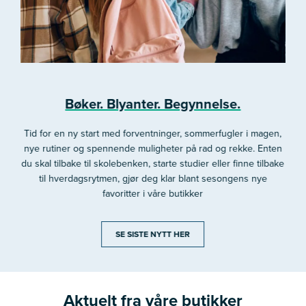
Bøker. Blyanter. Begynnelse.
Tid for en ny start med forventninger, sommerfugler i magen,
nye rutiner og spennende muligheter på rad og rekke. Enten
du skal tilbake til skolebenken, starte studier eller finne tilbake
til hverdagsrytmen, gjør deg klar blant sesongens nye
favoritter i våre butikker
SE SISTE NYTT HER
Aktuelt fra våre butikker