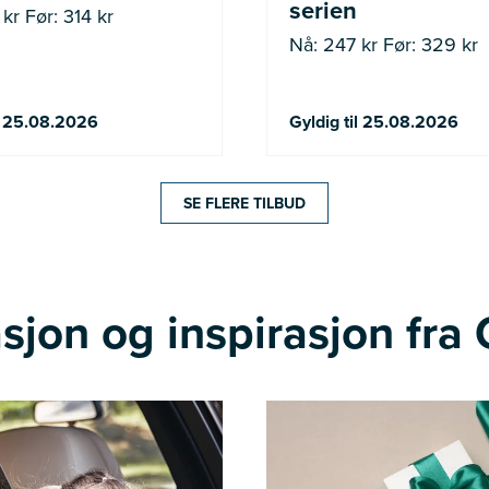
serien
kr Før: 314 kr
Nå: 247 kr Før: 329 kr
il 25.08.2026
Gyldig til 25.08.2026
SE FLERE TILBUD
sjon og inspirasjon fra 