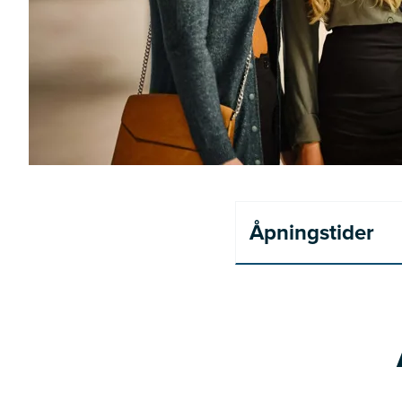
Åpningstider