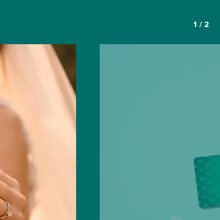
1
/
2