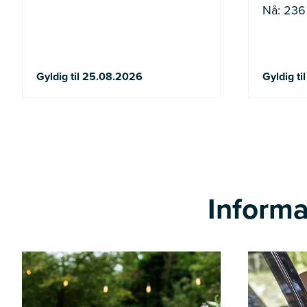
Nå: 236 
Gyldig til 25.08.2026
Gyldig t
Informa