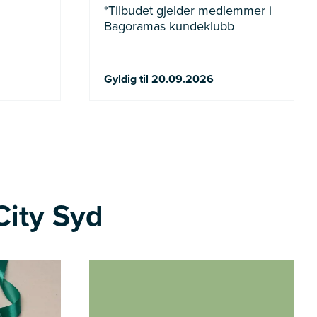
*Tilbudet gjelder medlemmer i
Bagoramas kundeklubb
Gyldig til 20.09.2026
City Syd