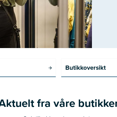
Butikkoversikt
Aktuelt fra våre butikke