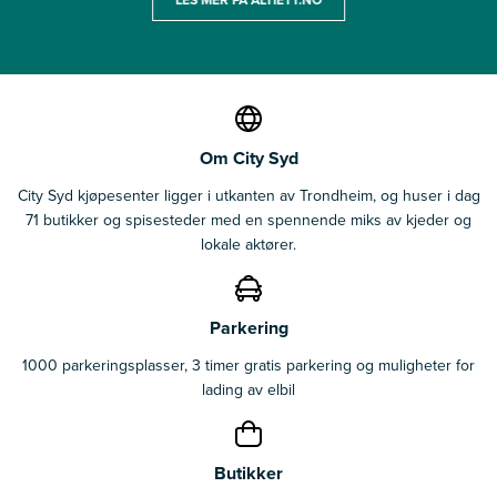
Om City Syd
City Syd kjøpesenter ligger i utkanten av Trondheim, og huser i dag
71 butikker og spisesteder med en spennende miks av kjeder og
lokale aktører.
Parkering
1000 parkeringsplasser, 3 timer gratis parkering og muligheter for
lading av elbil
Butikker