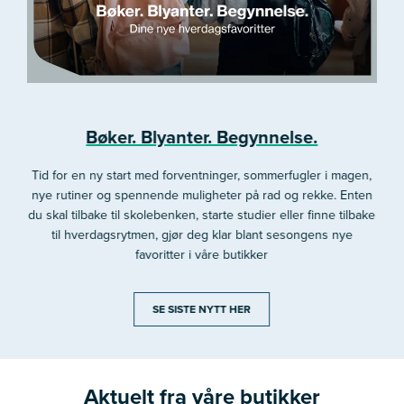
Bøker. Blyanter. Begynnelse.
Tid for en ny start med forventninger, sommerfugler i magen,
nye rutiner og spennende muligheter på rad og rekke. Enten
du skal tilbake til skolebenken, starte studier eller finne tilbake
til hverdagsrytmen, gjør deg klar blant sesongens nye
favoritter i våre butikker
SE SISTE NYTT HER
Aktuelt fra våre butikker