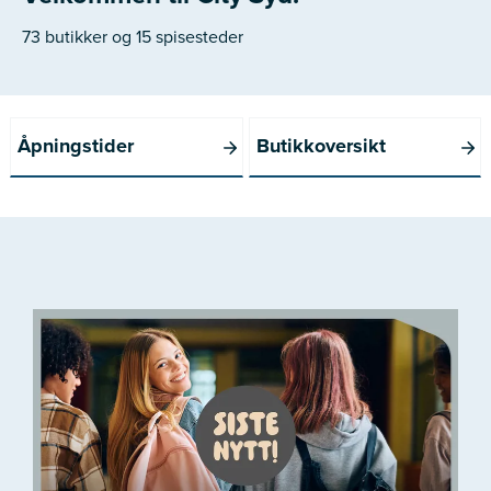
73 butikker og 15 spisesteder
Åpningstider
Butikkoversikt