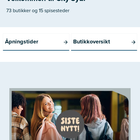
73 butikker og 15 spisesteder
Åpningstider
Butikkoversikt