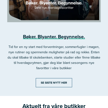
Bøker. Blyanter. Begynnelse.
Tid for en ny start med forventninger, sommerfugler i magen,
nye rutiner og spennende muligheter på rad og rekke. Enten
du skal tilbake til skolebenken, starte studier eller finne tilbake
til hverdagsrytmen, gjør deg klar blant sesongens nye
favoritter i våre butikker
SE SISTE NYTT HER
Aktuelt fra våre butikker