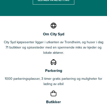
Om City Syd
City Syd kjøpesenter ligger i utkanten av Trondheim, og huser i dag
71 butikker og spisesteder med en spennende miks av kjeder og
lokale aktører.
Parkering
1000 parkeringsplasser, 3 timer gratis parkering og muligheter for
lading av elbil
Butikker