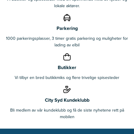
lokale aktører.
Parkering
1000 parkeringsplasser, 3 timer gratis parkering og muligheter for
lading av elbil
Butikker
Vi tilbyr en bred butikkmiks og flere trivelige spisesteder
City Syd Kundeklubb
Bli medlem av vår kundeklubb og få de siste nyhetene rett på
mobilen