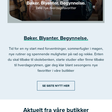
Bøker. Blyanter. Begynnelse.
Tid for en ny start med forventninger, sommerfugler i magen,
nye rutiner og spennende muligheter på rad og rekke. Enten
du skal tilbake til skolebenken, starte studier eller finne tilbake
til hverdagsrytmen, gjør deg klar blant sesongens nye
favoritter i våre butikker
SE SISTE NYTT HER
Aktuelt fra våre butikker