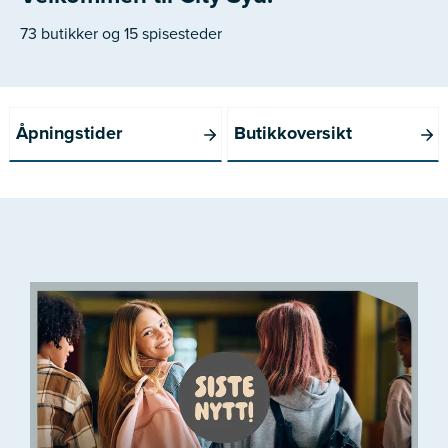
73 butikker og 15 spisesteder
Åpningstider
Butikkoversikt