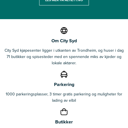
Om City Syd
City Syd kjøpesenter ligger i utkanten av Trondheim, og huser i dag
71 butikker og spisesteder med en spennende miks av kjeder og
lokale aktører.
Parkering
1000 parkeringsplasser, 3 timer gratis parkering og muligheter for
lading av elbil
Butikker