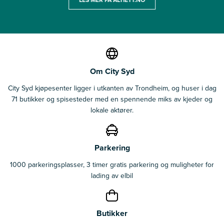
Om City Syd
City Syd kjøpesenter ligger i utkanten av Trondheim, og huser i dag
71 butikker og spisesteder med en spennende miks av kjeder og
lokale aktører.
Parkering
1000 parkeringsplasser, 3 timer gratis parkering og muligheter for
lading av elbil
Butikker