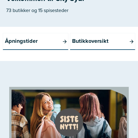
73 butikker og 15 spisesteder
Åpningstider
Butikkoversikt