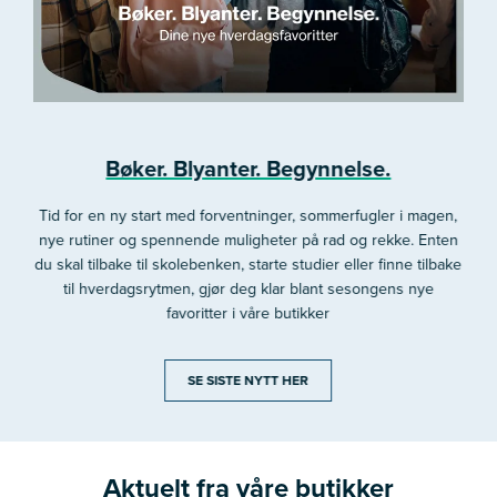
Bøker. Blyanter. Begynnelse.
Tid for en ny start med forventninger, sommerfugler i magen,
nye rutiner og spennende muligheter på rad og rekke. Enten
du skal tilbake til skolebenken, starte studier eller finne tilbake
til hverdagsrytmen, gjør deg klar blant sesongens nye
favoritter i våre butikker
SE SISTE NYTT HER
Aktuelt fra våre butikker