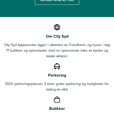
Om City Syd
City Syd kjøpesenter ligger i utkanten av Trondheim, og huser i dag
71 butikker og spisesteder med en spennende miks av kjeder og
lokale aktører.
Parkering
1000 parkeringsplasser, 3 timer gratis parkering og muligheter for
lading av elbil
Butikker