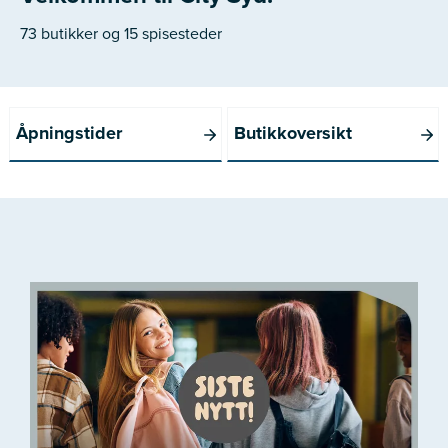
73 butikker og 15 spisesteder
Åpningstider
Butikkoversikt