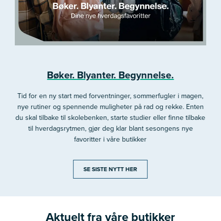
Bøker. Blyanter. Begynnelse.
Tid for en ny start med forventninger, sommerfugler i magen,
nye rutiner og spennende muligheter på rad og rekke. Enten
du skal tilbake til skolebenken, starte studier eller finne tilbake
til hverdagsrytmen, gjør deg klar blant sesongens nye
favoritter i våre butikker
SE SISTE NYTT HER
Aktuelt fra våre butikker